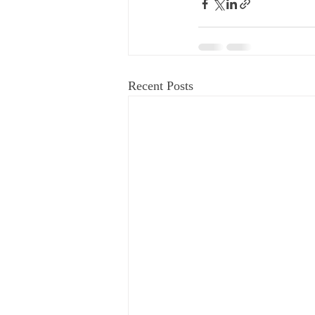
Recent Posts