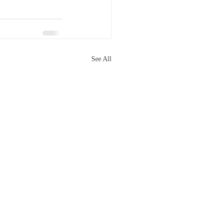
See All